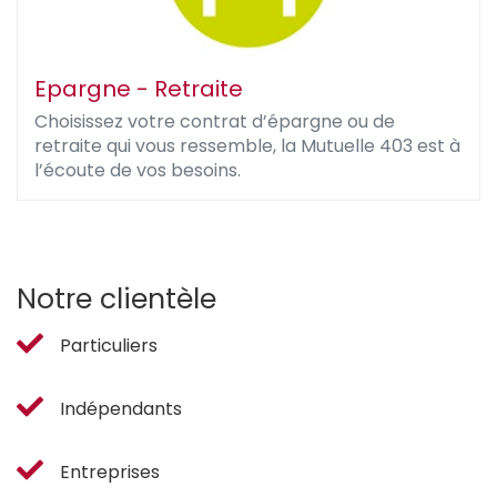
Epargne - Retraite
Choisissez votre contrat d’épargne ou de
retraite qui vous ressemble, la Mutuelle 403 est à
l’écoute de vos besoins.
Notre clientèle
Particuliers
Indépendants
Entreprises