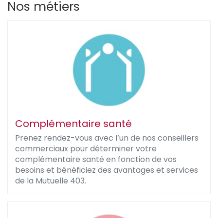
Nos métiers
Complémentaire santé
Prenez rendez-vous avec l’un de nos conseillers
commerciaux pour déterminer votre
complémentaire santé en fonction de vos
besoins et bénéficiez des avantages et services
de la Mutuelle 403.