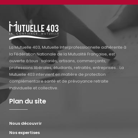
La Mutuelle 403, Mutuelle Interprofessionnelle adhérente à
la Fédération Nationale de la Mutualité Française, est
ouverte à tous : salariés, artisans, commerçants,
professions libérales, étudiants, retraités, entreprises… La
Mutuelle 403 intervient en matière de protection
complémentaire santé et de prévoyance retraite
individuelle et collective.
Plan du site
Nous découvrir
Nos expertises