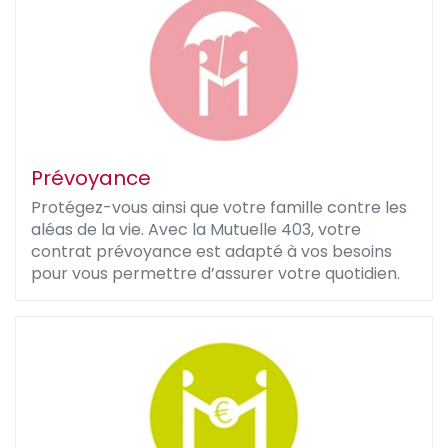
Prévoyance
Protégez-vous ainsi que votre famille contre les
aléas de la vie. Avec la Mutuelle 403, votre
contrat prévoyance est adapté à vos besoins
pour vous permettre d’assurer votre quotidien.