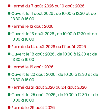
Fermé
du 7 août 2026 au 10 août 2026
Ouvert
le 11 août 2026
, de 10:00 à 12:30 et de
13:30 à 16:00
Fermé
le 12 août 2026
Ouvert
le 13 août 2026
, de 10:00 à 12:30 et de
13:30 à 16:00
Fermé
du 14 août 2026 au 17 août 2026
Ouvert
le 18 août 2026
, de 10:00 à 12:30 et de
13:30 à 16:00
Fermé
le 19 août 2026
Ouvert
le 20 août 2026
, de 10:00 à 12:30 et de
13:30 à 16:00
Fermé
du 21 août 2026 au 24 août 2026
Ouvert
le 25 août 2026
, de 10:00 à 12:30 et de
13:30 à 16:00
Fermé
le 26 août 2026