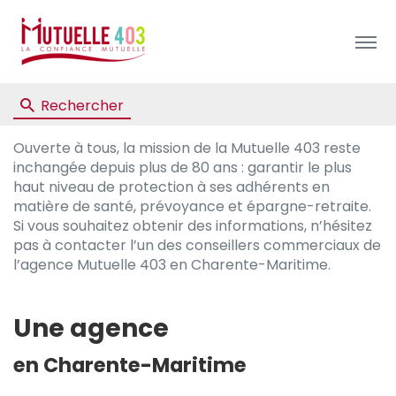
Menu
Rechercher
Ouverte à tous, la mission de la Mutuelle 403 reste
inchangée depuis plus de 80 ans : garantir le plus
haut niveau de protection à ses adhérents en
matière de santé, prévoyance et épargne-retraite.
Si vous souhaitez obtenir des informations, n’hésitez
pas à contacter l’un des conseillers commerciaux de
l’agence Mutuelle 403 en Charente-Maritime.
Une agence
en Charente-Maritime